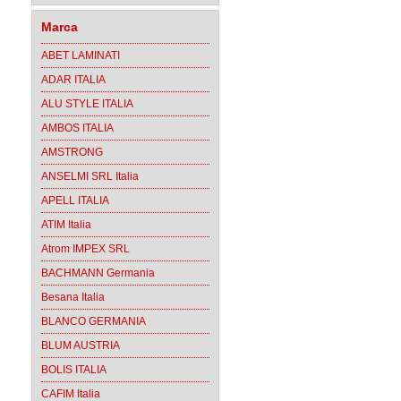
Marca
ABET LAMINATI
ADAR ITALIA
ALU STYLE ITALIA
AMBOS ITALIA
AMSTRONG
ANSELMI SRL Italia
APELL ITALIA
ATIM Italia
Atrom IMPEX SRL
BACHMANN Germania
Besana Italia
BLANCO GERMANIA
BLUM AUSTRIA
BOLIS ITALIA
CAFIM Italia