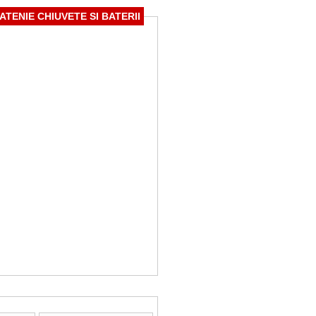
TENIE CHIUVETE SI BATERII