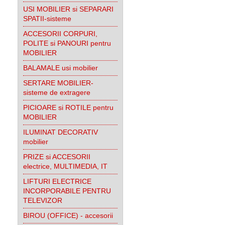
USI MOBILIER si SEPARARI
SPATII-sisteme
ACCESORII CORPURI,
POLITE si PANOURI pentru
MOBILIER
BALAMALE usi mobilier
SERTARE MOBILIER-
sisteme de extragere
PICIOARE si ROTILE pentru
MOBILIER
ILUMINAT DECORATIV
mobilier
PRIZE si ACCESORII
electrice, MULTIMEDIA, IT
LIFTURI ELECTRICE
INCORPORABILE PENTRU
TELEVIZOR
BIROU (OFFICE) - accesorii