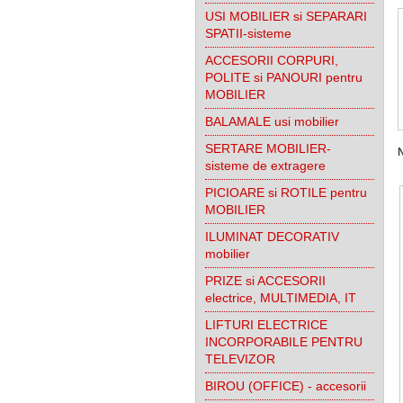
USI MOBILIER si SEPARARI
SPATII-sisteme
ACCESORII CORPURI,
POLITE si PANOURI pentru
MOBILIER
BALAMALE usi mobilier
SERTARE MOBILIER-
sisteme de extragere
PICIOARE si ROTILE pentru
MOBILIER
ILUMINAT DECORATIV
mobilier
PRIZE si ACCESORII
electrice, MULTIMEDIA, IT
LIFTURI ELECTRICE
INCORPORABILE PENTRU
TELEVIZOR
BIROU (OFFICE) - accesorii