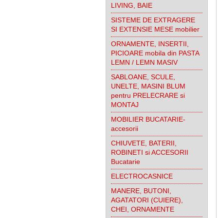
LIVING, BAIE
SISTEME DE EXTRAGERE
SI EXTENSIE MESE mobilier
ORNAMENTE, INSERTII,
PICIOARE mobila din PASTA
LEMN / LEMN MASIV
SABLOANE, SCULE,
UNELTE, MASINI BLUM
pentru PRELECRARE si
MONTAJ
MOBILIER BUCATARIE-
accesorii
CHIUVETE, BATERII,
ROBINETI si ACCESORII
Bucatarie
ELECTROCASNICE
MANERE, BUTONI,
AGATATORI (CUIERE),
CHEI, ORNAMENTE