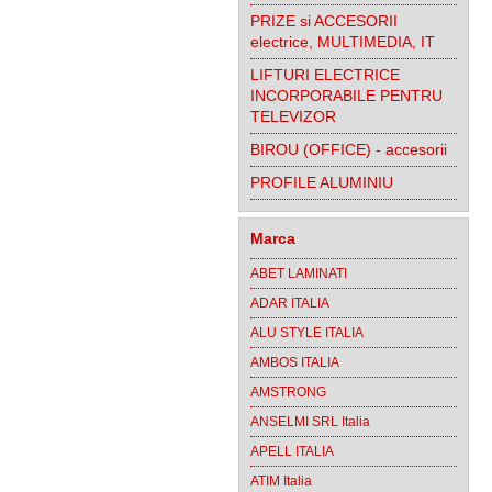
PRIZE si ACCESORII
electrice, MULTIMEDIA, IT
LIFTURI ELECTRICE
INCORPORABILE PENTRU
TELEVIZOR
BIROU (OFFICE) - accesorii
PROFILE ALUMINIU
Marca
ABET LAMINATI
ADAR ITALIA
ALU STYLE ITALIA
AMBOS ITALIA
AMSTRONG
ANSELMI SRL Italia
APELL ITALIA
ATIM Italia