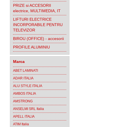
PRIZE si ACCESORII
electrice, MULTIMEDIA, IT
LIFTURI ELECTRICE
INCORPORABILE PENTRU
TELEVIZOR
BIROU (OFFICE) - accesorii
PROFILE ALUMINIU
Marca
ABET LAMINATI
ADAR ITALIA
ALU STYLE ITALIA
AMBOS ITALIA
AMSTRONG
ANSELMI SRL Italia
APELL ITALIA
ATIM Italia