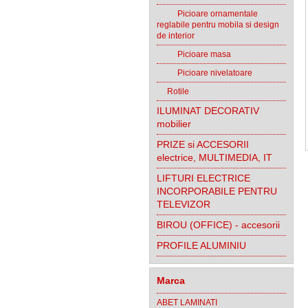
Picioare ornamentale
reglabile pentru mobila si design
de interior
Picioare masa
Picioare nivelatoare
Rotile
ILUMINAT DECORATIV
mobilier
PRIZE si ACCESORII
electrice, MULTIMEDIA, IT
LIFTURI ELECTRICE
INCORPORABILE PENTRU
TELEVIZOR
BIROU (OFFICE) - accesorii
PROFILE ALUMINIU
Marca
ABET LAMINATI