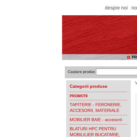
despre noi
no
PR
Cautare produs
V
Categorii produse
PROMOTII
TAPITERIE - FERONERIE,
ACCESORII, MATERIALE
MOBILIER BAIE - accesorii
BLATURI HPC PENTRU
MOBILILIER BUCATARIE,