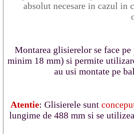
absolut necesare in cazul in c
Montarea glisierelor se face pe 
minim 18 mm) si permite utilizare
au usi montate pe ba
Atentie
: Glisierele sunt
concepu
lungime de 488 mm si se utilizea