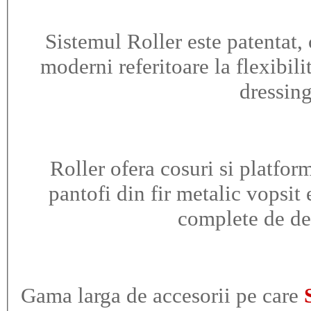
Sistemul Roller este patentat,
moderni referitoare la flexibili
dressing
Roller ofera cosuri si platform
pantofi din fir metalic vopsit 
complete de de
Gama larga de accesorii pe care