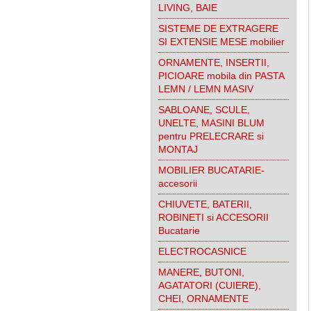
LIVING, BAIE
SISTEME DE EXTRAGERE
SI EXTENSIE MESE mobilier
ORNAMENTE, INSERTII,
PICIOARE mobila din PASTA
LEMN / LEMN MASIV
SABLOANE, SCULE,
UNELTE, MASINI BLUM
pentru PRELECRARE si
MONTAJ
MOBILIER BUCATARIE-
accesorii
CHIUVETE, BATERII,
ROBINETI si ACCESORII
Bucatarie
ELECTROCASNICE
MANERE, BUTONI,
AGATATORI (CUIERE),
CHEI, ORNAMENTE