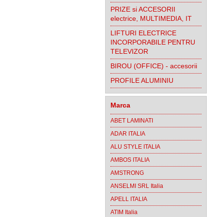
PRIZE si ACCESORII
electrice, MULTIMEDIA, IT
LIFTURI ELECTRICE
INCORPORABILE PENTRU
TELEVIZOR
BIROU (OFFICE) - accesorii
PROFILE ALUMINIU
Marca
ABET LAMINATI
ADAR ITALIA
ALU STYLE ITALIA
AMBOS ITALIA
AMSTRONG
ANSELMI SRL Italia
APELL ITALIA
ATIM Italia