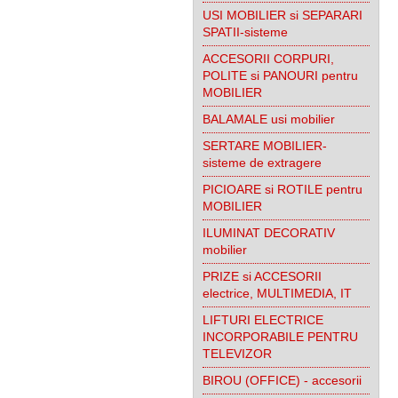
USI MOBILIER si SEPARARI
SPATII-sisteme
ACCESORII CORPURI,
POLITE si PANOURI pentru
MOBILIER
BALAMALE usi mobilier
SERTARE MOBILIER-
sisteme de extragere
PICIOARE si ROTILE pentru
MOBILIER
ILUMINAT DECORATIV
mobilier
PRIZE si ACCESORII
electrice, MULTIMEDIA, IT
LIFTURI ELECTRICE
INCORPORABILE PENTRU
TELEVIZOR
BIROU (OFFICE) - accesorii