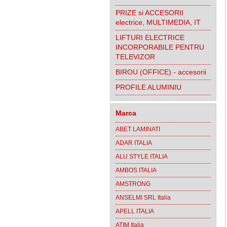
PRIZE si ACCESORII
electrice, MULTIMEDIA, IT
LIFTURI ELECTRICE
INCORPORABILE PENTRU
TELEVIZOR
BIROU (OFFICE) - accesorii
PROFILE ALUMINIU
Marca
ABET LAMINATI
ADAR ITALIA
ALU STYLE ITALIA
AMBOS ITALIA
AMSTRONG
ANSELMI SRL Italia
APELL ITALIA
ATIM Italia