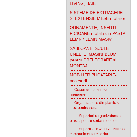
LIVING, BAIE
SISTEME DE EXTRAGERE
SI EXTENSIE MESE mobilier
ORNAMENTE, INSERTII,
PICIOARE mobila din PASTA
LEMN / LEMN MASIV
SABLOANE, SCULE,
UNELTE, MASINI BLUM
pentru PRELECRARE si
MONTAJ
MOBILIER BUCATARIE-
accesorii
Cosuri gunoi si resturi
menajere
Organizatoare din plastic si
inox pentru sertar
Suporturi (organizatoare)
plastic pentru sertar mobilier
Suporti ORGA-LINE Blum de
compartimentare sertar