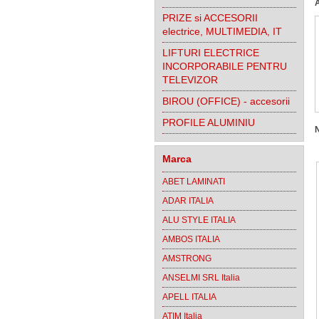
PRIZE si ACCESORII
electrice, MULTIMEDIA, IT
LIFTURI ELECTRICE
INCORPORABILE PENTRU
TELEVIZOR
BIROU (OFFICE) - accesorii
PROFILE ALUMINIU
Marca
ABET LAMINATI
ADAR ITALIA
ALU STYLE ITALIA
AMBOS ITALIA
AMSTRONG
ANSELMI SRL Italia
APELL ITALIA
ATIM Italia