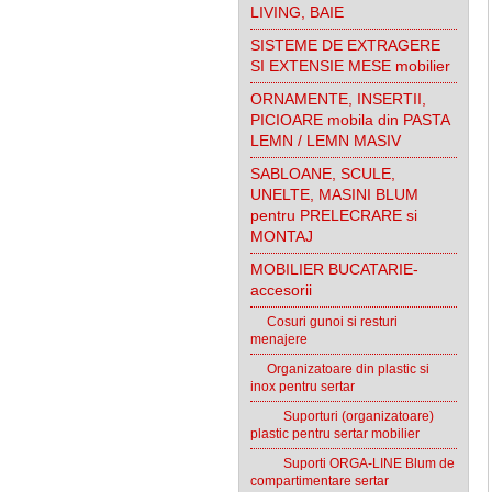
LIVING, BAIE
SISTEME DE EXTRAGERE
SI EXTENSIE MESE mobilier
ORNAMENTE, INSERTII,
PICIOARE mobila din PASTA
LEMN / LEMN MASIV
SABLOANE, SCULE,
UNELTE, MASINI BLUM
pentru PRELECRARE si
MONTAJ
MOBILIER BUCATARIE-
accesorii
Cosuri gunoi si resturi
menajere
Organizatoare din plastic si
inox pentru sertar
Suporturi (organizatoare)
plastic pentru sertar mobilier
Suporti ORGA-LINE Blum de
compartimentare sertar