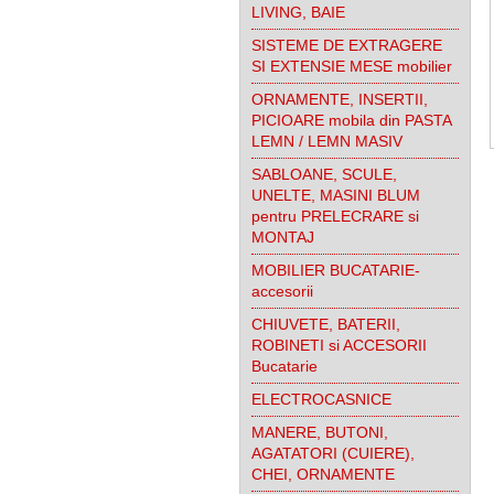
LIVING, BAIE
SISTEME DE EXTRAGERE
SI EXTENSIE MESE mobilier
ORNAMENTE, INSERTII,
PICIOARE mobila din PASTA
LEMN / LEMN MASIV
SABLOANE, SCULE,
UNELTE, MASINI BLUM
pentru PRELECRARE si
MONTAJ
MOBILIER BUCATARIE-
accesorii
CHIUVETE, BATERII,
ROBINETI si ACCESORII
Bucatarie
ELECTROCASNICE
MANERE, BUTONI,
AGATATORI (CUIERE),
CHEI, ORNAMENTE