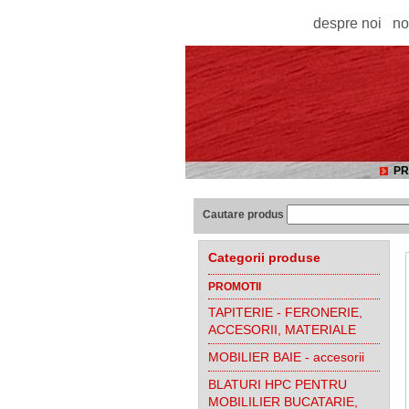
despre noi
no
PR
Cautare produs
Categorii produse
PROMOTII
TAPITERIE - FERONERIE,
ACCESORII, MATERIALE
MOBILIER BAIE - accesorii
BLATURI HPC PENTRU
MOBILILIER BUCATARIE,