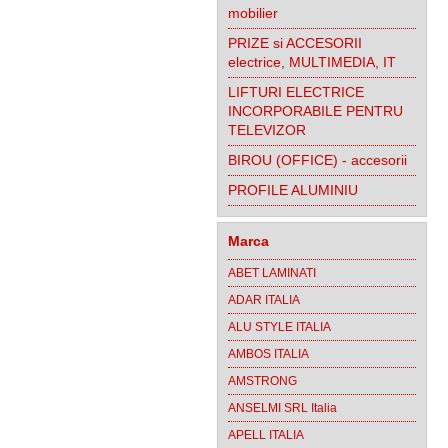
mobilier
PRIZE si ACCESORII
electrice, MULTIMEDIA, IT
LIFTURI ELECTRICE
INCORPORABILE PENTRU
TELEVIZOR
BIROU (OFFICE) - accesorii
PROFILE ALUMINIU
Marca
ABET LAMINATI
ADAR ITALIA
ALU STYLE ITALIA
AMBOS ITALIA
AMSTRONG
ANSELMI SRL Italia
APELL ITALIA