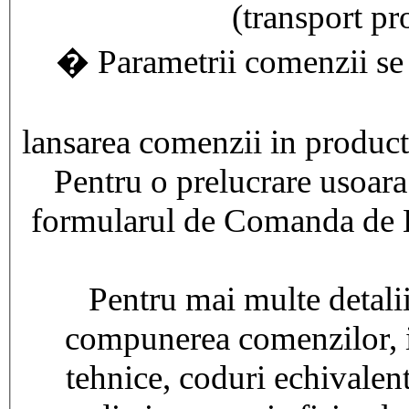
(transport pro
� Parametrii comenzii se v
lansarea comenzii in product
Pentru o prelucrare usoara
formularul de Comanda de L
Pentru mai multe detalii
compunerea comenzilor, int
tehnice, coduri echivalent