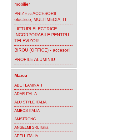
mobilier
PRIZE si ACCESORII
electrice, MULTIMEDIA, IT
LIFTURI ELECTRICE
INCORPORABILE PENTRU
TELEVIZOR
BIROU (OFFICE) - accesorii
PROFILE ALUMINIU
Marca
ABET LAMINATI
ADAR ITALIA
ALU STYLE ITALIA
AMBOS ITALIA
AMSTRONG
ANSELMI SRL Italia
APELL ITALIA