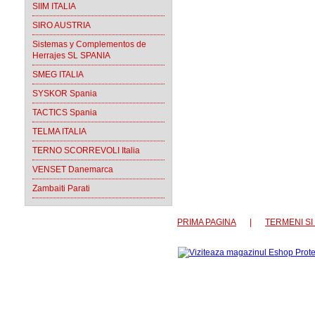
SIIM ITALIA
SIRO AUSTRIA
Sistemas y Complementos de
Herrajes SL SPANIA
SMEG ITALIA
SYSKOR Spania
TACTICS Spania
TELMA ITALIA
TERNO SCORREVOLI Italia
VENSET Danemarca
Zambaiti Parati
PRIMA PAGINA
|
TERMENI SI