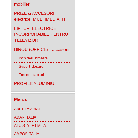
mobilier
PRIZE si ACCESORII
electrice, MULTIMEDIA, IT
LIFTURI ELECTRICE
INCORPORABILE PENTRU
TELEVIZOR
BIROU (OFFICE) - accesorii
Inchideri, broaste
Suporti dosare
Trecere cabluri
PROFILE ALUMINIU
Marca
ABET LAMINATI
ADAR ITALIA
ALU STYLE ITALIA
AMBOS ITALIA