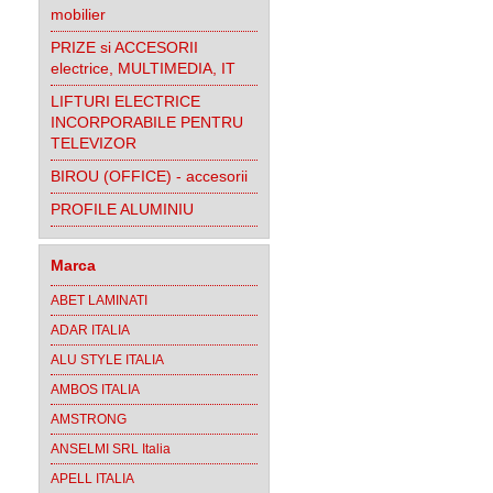
mobilier
PRIZE si ACCESORII
electrice, MULTIMEDIA, IT
LIFTURI ELECTRICE
INCORPORABILE PENTRU
TELEVIZOR
BIROU (OFFICE) - accesorii
PROFILE ALUMINIU
Marca
ABET LAMINATI
ADAR ITALIA
ALU STYLE ITALIA
AMBOS ITALIA
AMSTRONG
ANSELMI SRL Italia
APELL ITALIA