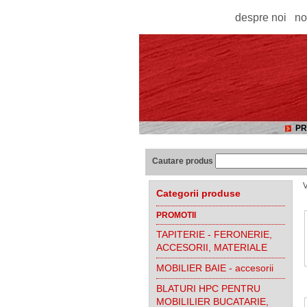
despre noi
no
PR
Cautare produs
V
Categorii produse
PROMOTII
TAPITERIE - FERONERIE,
ACCESORII, MATERIALE
MOBILIER BAIE - accesorii
BLATURI HPC PENTRU
MOBILILIER BUCATARIE,