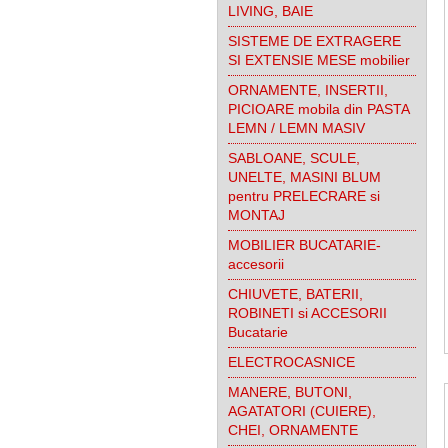
LIVING, BAIE
SISTEME DE EXTRAGERE
SI EXTENSIE MESE mobilier
ORNAMENTE, INSERTII,
PICIOARE mobila din PASTA
LEMN / LEMN MASIV
SABLOANE, SCULE,
UNELTE, MASINI BLUM
pentru PRELECRARE si
MONTAJ
MOBILIER BUCATARIE-
accesorii
CHIUVETE, BATERII,
ROBINETI si ACCESORII
Bucatarie
ELECTROCASNICE
MANERE, BUTONI,
AGATATORI (CUIERE),
CHEI, ORNAMENTE