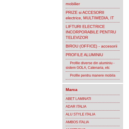
mobilier
PRIZE si ACCESORII
electrice, MULTIMEDIA, IT
LIFTURI ELECTRICE
INCORPORABILE PENTRU
TELEVIZOR
BIROU (OFFICE) - accesorii
PROFILE ALUMINIU
Profile diverse din aluminiu -
sistem GOLA, Catenaria, etc
Profile pentru manere mobila
Marca
ABET LAMINATI
ADAR ITALIA
ALU STYLE ITALIA
AMBOS ITALIA