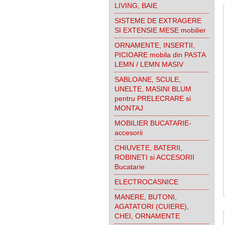
LIVING, BAIE
SISTEME DE EXTRAGERE
SI EXTENSIE MESE mobilier
ORNAMENTE, INSERTII,
PICIOARE mobila din PASTA
LEMN / LEMN MASIV
SABLOANE, SCULE,
UNELTE, MASINI BLUM
pentru PRELECRARE si
MONTAJ
MOBILIER BUCATARIE-
accesorii
CHIUVETE, BATERII,
ROBINETI si ACCESORII
Bucatarie
ELECTROCASNICE
MANERE, BUTONI,
AGATATORI (CUIERE),
CHEI, ORNAMENTE