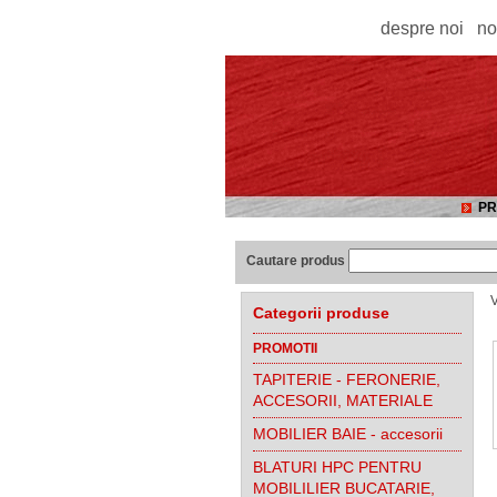
despre noi
no
PR
Cautare produs
V
Categorii produse
PROMOTII
TAPITERIE - FERONERIE,
ACCESORII, MATERIALE
MOBILIER BAIE - accesorii
BLATURI HPC PENTRU
MOBILILIER BUCATARIE,