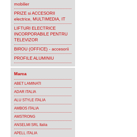
mobilier
PRIZE si ACCESORII
electrice, MULTIMEDIA, IT
LIFTURI ELECTRICE
INCORPORABILE PENTRU
TELEVIZOR
BIROU (OFFICE) - accesorii
PROFILE ALUMINIU
Marca
ABET LAMINATI
ADAR ITALIA
ALU STYLE ITALIA
AMBOS ITALIA
AMSTRONG
ANSELMI SRL Italia
APELL ITALIA