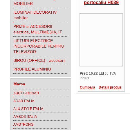
portocaliu H039
MOBILIER
ILUMINAT DECORATIV
mobilier
PRIZE si ACCESORII
electrice, MULTIMEDIA, IT
LIFTURI ELECTRICE
INCORPORABILE PENTRU
TELEVIZOR
BIROU (OFFICE) - accesorii
PROFILE ALUMINIU
Pret: 16.22 LEI
cu TVA
inclus
Marca
Cumpara
Detalii produs
ABET LAMINATI
ADAR ITALIA
ALU STYLE ITALIA
AMBOS ITALIA
AMSTRONG