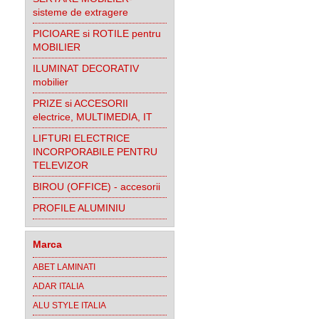
sisteme de extragere
PICIOARE si ROTILE pentru
MOBILIER
ILUMINAT DECORATIV
mobilier
PRIZE si ACCESORII
electrice, MULTIMEDIA, IT
LIFTURI ELECTRICE
INCORPORABILE PENTRU
TELEVIZOR
BIROU (OFFICE) - accesorii
PROFILE ALUMINIU
Marca
ABET LAMINATI
ADAR ITALIA
ALU STYLE ITALIA