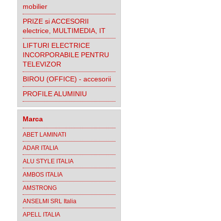
mobilier
PRIZE si ACCESORII
electrice, MULTIMEDIA, IT
LIFTURI ELECTRICE
INCORPORABILE PENTRU
TELEVIZOR
BIROU (OFFICE) - accesorii
PROFILE ALUMINIU
Marca
ABET LAMINATI
ADAR ITALIA
ALU STYLE ITALIA
AMBOS ITALIA
AMSTRONG
ANSELMI SRL Italia
APELL ITALIA