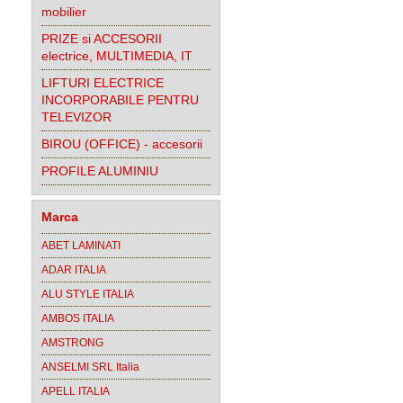
mobilier
PRIZE si ACCESORII
electrice, MULTIMEDIA, IT
LIFTURI ELECTRICE
INCORPORABILE PENTRU
TELEVIZOR
BIROU (OFFICE) - accesorii
PROFILE ALUMINIU
Marca
ABET LAMINATI
ADAR ITALIA
ALU STYLE ITALIA
AMBOS ITALIA
AMSTRONG
ANSELMI SRL Italia
APELL ITALIA