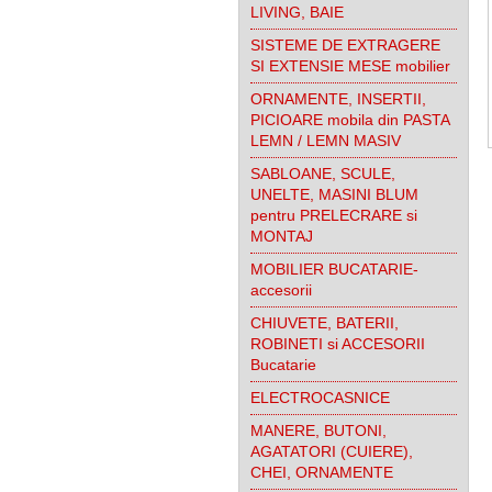
LIVING, BAIE
SISTEME DE EXTRAGERE
SI EXTENSIE MESE mobilier
ORNAMENTE, INSERTII,
PICIOARE mobila din PASTA
LEMN / LEMN MASIV
SABLOANE, SCULE,
UNELTE, MASINI BLUM
pentru PRELECRARE si
MONTAJ
MOBILIER BUCATARIE-
accesorii
CHIUVETE, BATERII,
ROBINETI si ACCESORII
Bucatarie
ELECTROCASNICE
MANERE, BUTONI,
AGATATORI (CUIERE),
CHEI, ORNAMENTE