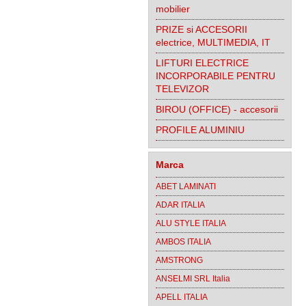
mobilier
PRIZE si ACCESORII
electrice, MULTIMEDIA, IT
LIFTURI ELECTRICE
INCORPORABILE PENTRU
TELEVIZOR
BIROU (OFFICE) - accesorii
PROFILE ALUMINIU
Marca
ABET LAMINATI
ADAR ITALIA
ALU STYLE ITALIA
AMBOS ITALIA
AMSTRONG
ANSELMI SRL Italia
APELL ITALIA