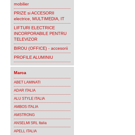
mobilier
PRIZE si ACCESORII
electrice, MULTIMEDIA, IT
LIFTURI ELECTRICE
INCORPORABILE PENTRU
TELEVIZOR
BIROU (OFFICE) - accesorii
PROFILE ALUMINIU
Marca
ABET LAMINATI
ADAR ITALIA
ALU STYLE ITALIA
AMBOS ITALIA
AMSTRONG
ANSELMI SRL Italia
APELL ITALIA