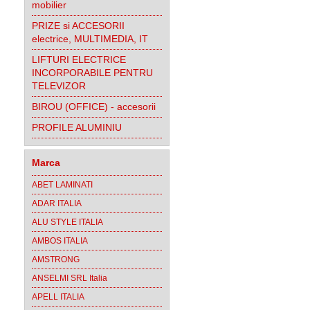
mobilier
PRIZE si ACCESORII
electrice, MULTIMEDIA, IT
LIFTURI ELECTRICE
INCORPORABILE PENTRU
TELEVIZOR
BIROU (OFFICE) - accesorii
PROFILE ALUMINIU
Marca
ABET LAMINATI
ADAR ITALIA
ALU STYLE ITALIA
AMBOS ITALIA
AMSTRONG
ANSELMI SRL Italia
APELL ITALIA