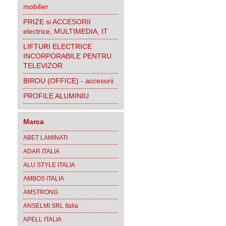
mobilier
PRIZE si ACCESORII
electrice, MULTIMEDIA, IT
LIFTURI ELECTRICE
INCORPORABILE PENTRU
TELEVIZOR
BIROU (OFFICE) - accesorii
PROFILE ALUMINIU
Marca
ABET LAMINATI
ADAR ITALIA
ALU STYLE ITALIA
AMBOS ITALIA
AMSTRONG
ANSELMI SRL Italia
APELL ITALIA